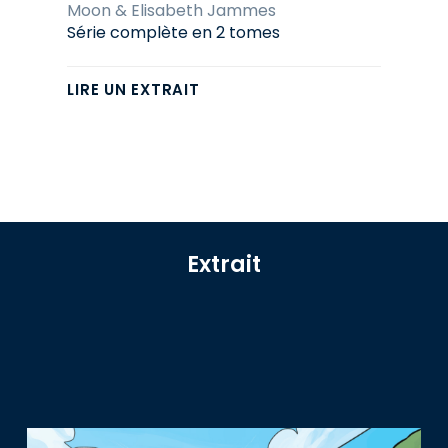
Moon & Elisabeth Jammes
Série complète en 2 tomes
LIRE UN EXTRAIT
Extrait