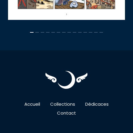
Accueil
Collections
Dédicaces
Contact