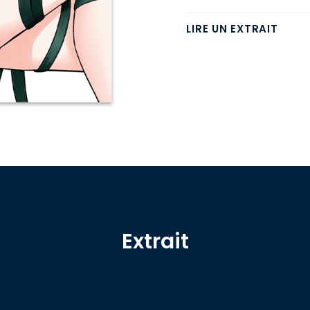
LIRE UN EXTRAIT
Extrait