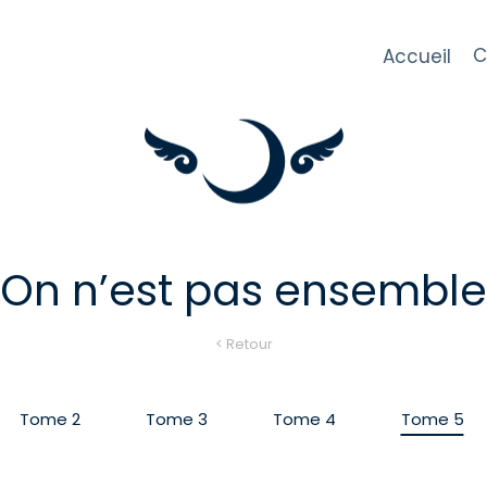
C
Accueil
On n’est pas ensemble
< Retour
Tome 2
Tome 3
Tome 4
Tome 5