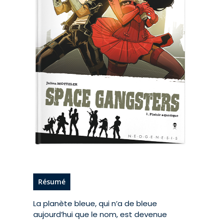
Résumé
La planète bleue, qui n’a de bleue
aujourd’hui que le nom, est devenue