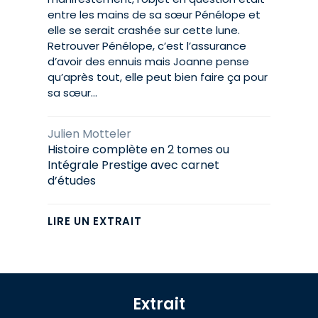
entre les mains de sa sœur Pénélope et
elle se serait crashée sur cette lune.
Retrouver Pénélope, c’est l’assurance
d’avoir des ennuis mais Joanne pense
qu’après tout, elle peut bien faire ça pour
sa sœur…
Julien Motteler
Histoire complète en 2 tomes ou
Intégrale Prestige avec carnet
d’études
LIRE UN EXTRAIT
Extrait