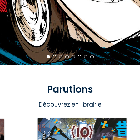
Parutions
Découvrez en librairie