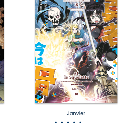
Janvier