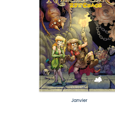
Janvier