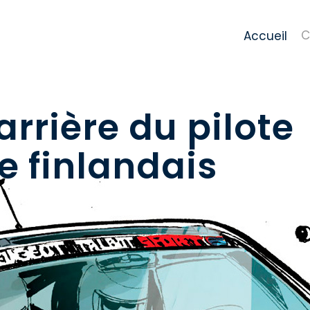
C
Accueil
arrière du pilote
e finlandais