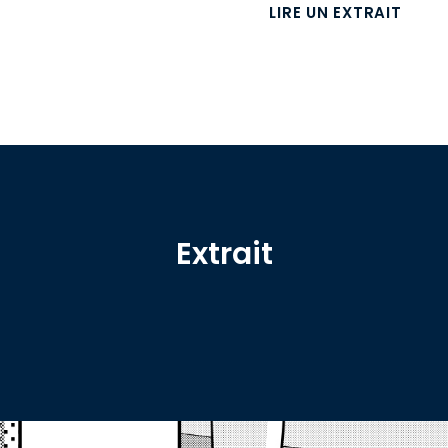
LIRE UN EXTRAIT
Extrait