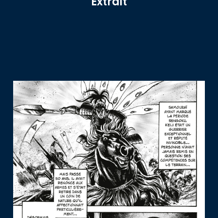
Extrait