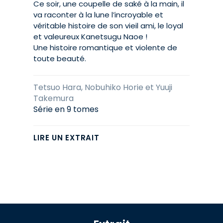
Ce soir, une coupelle de saké à la main, il
va raconter à la lune l’incroyable et
véritable histoire de son vieil ami, le loyal
et valeureux Kanetsugu Naoe !
Une histoire romantique et violente de
toute beauté.
Tetsuo Hara, Nobuhiko Horie et Yuuji
Takemura
Série en 9 tomes
LIRE UN EXTRAIT