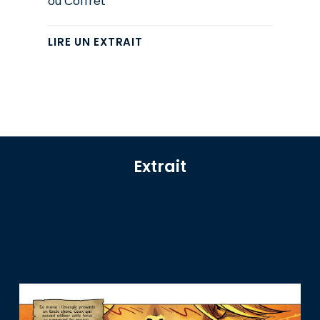
ou Coffret
LIRE UN EXTRAIT
Extrait