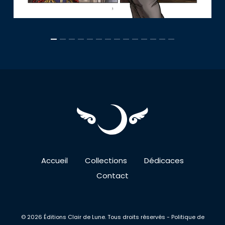
Accueil
Collections
Dédicaces
Contact
© 2026 Éditions Clair de Lune. Tous droits réservés -
Politique de