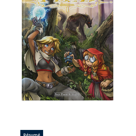
Résumé