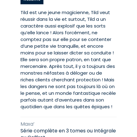
Tild est une jeune magicienne, Tild veut
réussir dans la vie et surtout, Tild a un
caractère aussi explosif que les sorts
qu’elle lance ! Alors forcément, ne
comptez pas sur elle pour se contenter
d’une petite vie tranquille, et encore
moins pour se laisser dicter sa conduite !
Elle sera son propre patron, en tant que
mercenaire. Après tout, il y a toujours des
monstres néfastes à déloger ou de
riches clients cherchant protection ! Mais
les dangers ne sont pas toujours là où on
le pense, et un monde fantastique recèle
parfois autant d’aventures dans son
quotidien que dans les quêtes épiques !
Maxa’
Série complète en 3 tomes ou Intégrale