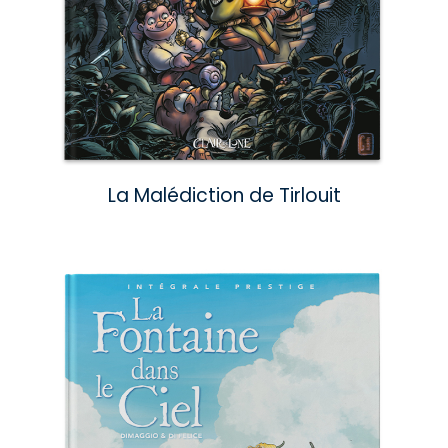
La Malédiction de Tirlouit