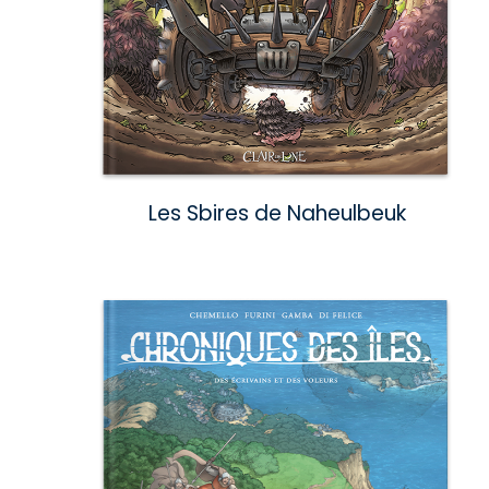
Les Sbires de Naheulbeuk