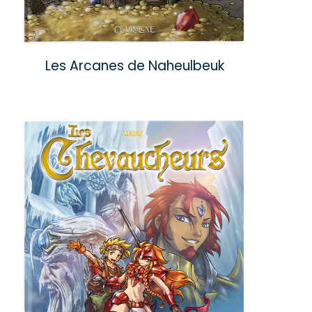
Les Arcanes de Naheulbeuk