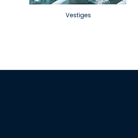
Vestiges