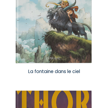
La fontaine dans le ciel