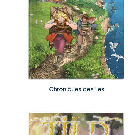
Chroniques des îles